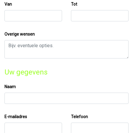
Van
Tot
Overige wensen
Uw gegevens
Naam
E-mailadres
Telefoon