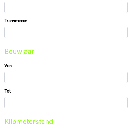
Transmissie
Bouwjaar
Van
Tot
Kilometerstand