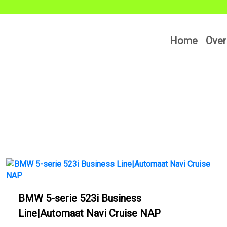
Home
Over
BMW 5-serie 523i Business
Line|Automaat Navi Cruise NAP