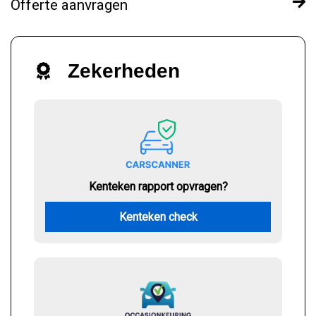
Offerte aanvragen
Zekerheden
Kenteken rapport opvragen?
Kenteken check