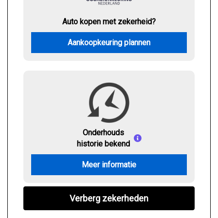
Auto kopen met zekerheid?
Aankoopkeuring plannen
Onderhouds
historie bekend
Meer informatie
Verberg zekerheden