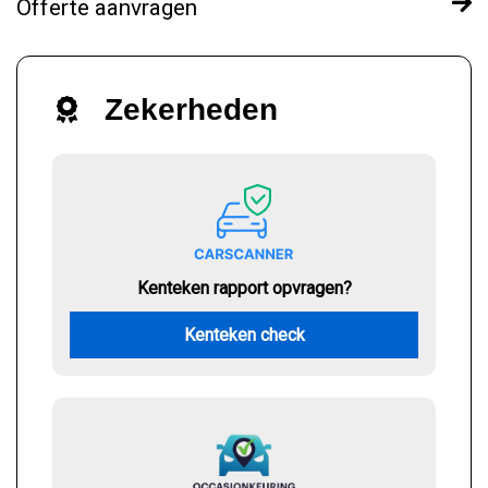
Offerte aanvragen
Zekerheden
Kenteken rapport opvragen?
Kenteken check