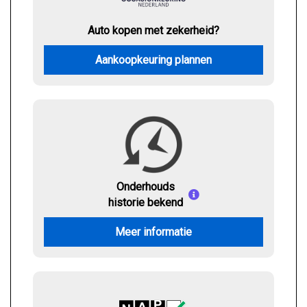
Auto kopen met zekerheid?
Aankoopkeuring plannen
Onderhouds
historie bekend
Meer informatie