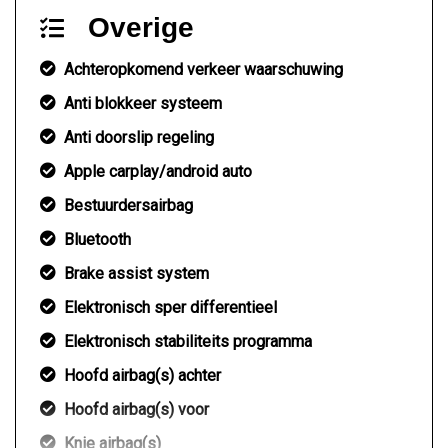
Overige
Achteropkomend verkeer waarschuwing
Anti blokkeer systeem
Anti doorslip regeling
Apple carplay/android auto
Bestuurdersairbag
Bluetooth
Brake assist system
Elektronisch sper differentieel
Elektronisch stabiliteits programma
Hoofd airbag(s) achter
Hoofd airbag(s) voor
Knie airbag(s)