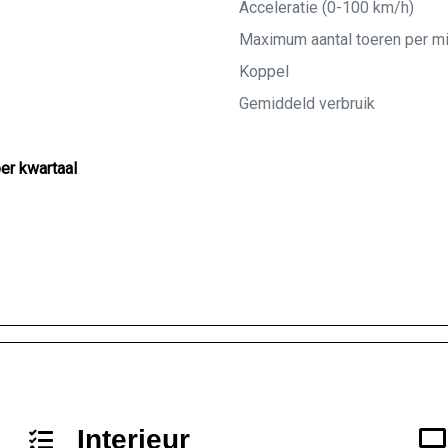
Acceleratie (0-100 km/h)
Maximum aantal toeren per m
Koppel
Gemiddeld verbruik
per kwartaal
Interieur