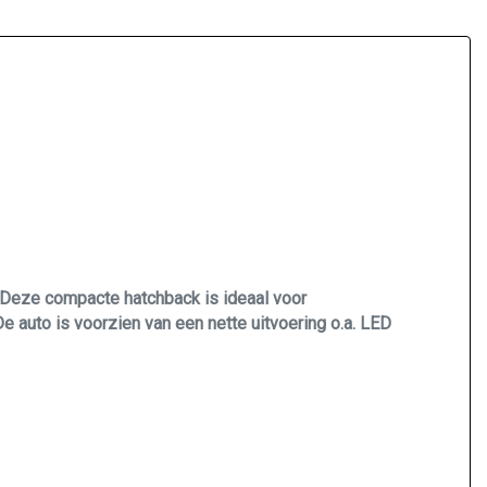
. Deze compacte hatchback is ideaal voor
 auto is voorzien van een nette uitvoering o.a. LED