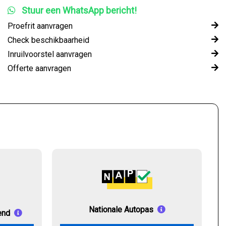
Stuur een WhatsApp bericht!
Proefrit aanvragen
Check beschikbaarheid
Inruilvoorstel aanvragen
Offerte aanvragen
Nationale Autopas
end