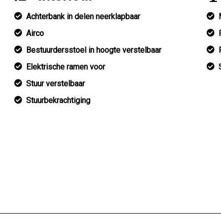
Achterbank in delen neerklapbaar
Airco
Bestuurdersstoel in hoogte verstelbaar
Elektrische ramen voor
Stuur verstelbaar
Stuurbekrachtiging