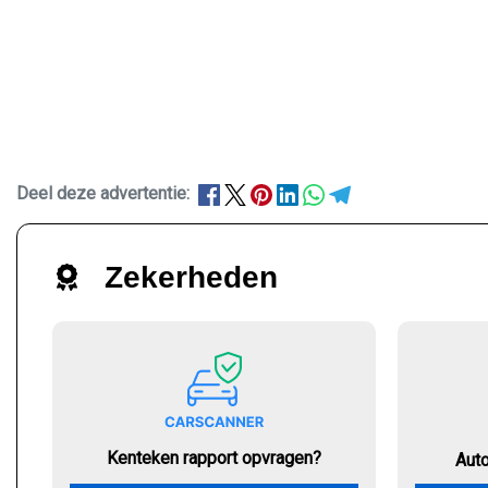
Deel deze advertentie:
Zekerheden
Kenteken rapport opvragen?
Aut