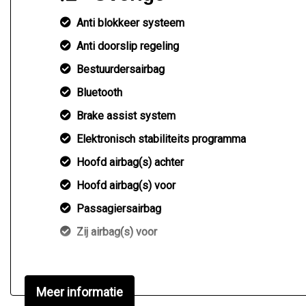
Anti blokkeer systeem
Anti doorslip regeling
Bestuurdersairbag
Bluetooth
Brake assist system
Elektronisch stabiliteits programma
Hoofd airbag(s) achter
Hoofd airbag(s) voor
Passagiersairbag
Zij airbag(s) voor
Meer informatie