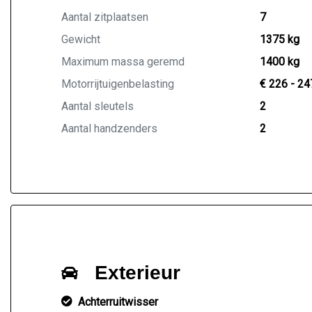
Aantal zitplaatsen
7
Gewicht
1375 kg
Maximum massa geremd
1400 kg
Motorrijtuigenbelasting
€ 226 - 24
Aantal sleutels
2
Aantal handzenders
2
Exterieur
Achterruitwisser