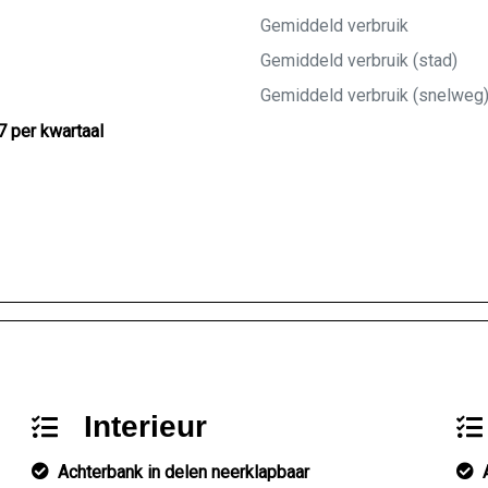
Gemiddeld verbruik
Gemiddeld verbruik (stad)
Gemiddeld verbruik (snelweg
7 per kwartaal
Interieur
Achterbank in delen neerklapbaar