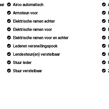
aar
Airco automatisch
Armsteun voor
Elektrische ramen achter
Elektrische ramen voor
Elektrische ramen voor en achter
Lederen versnellingspook
Lendesteun(en) verstelbaar
Stuur leder
Stuur verstelbaar