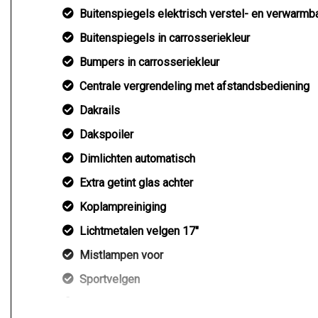
Buitenspiegels elektrisch verstel- en verwarmb
Buitenspiegels in carrosseriekleur
Bumpers in carrosseriekleur
Centrale vergrendeling met afstandsbediening
Dakrails
Dakspoiler
Dimlichten automatisch
Extra getint glas achter
Koplampreiniging
Lichtmetalen velgen 17"
Mistlampen voor
Sportvelgen
Trekhaak