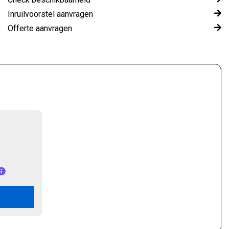
Inruilvoorstel aanvragen
Offerte aanvragen